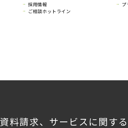
採用情報
プ
ご相談ホットライン
資料請求、サービスに関す