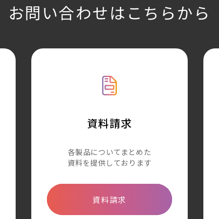
お問い合わせはこちらから
資料請求
各製品についてまとめた
資料を提供しております
資料請求