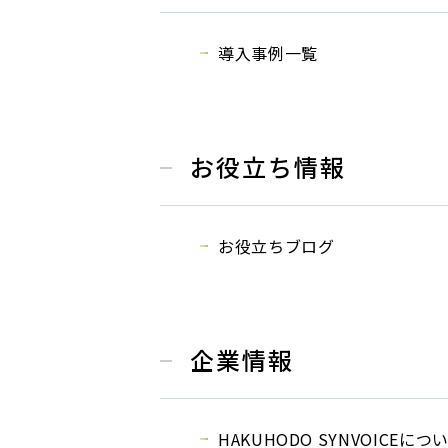
導入事例一覧
お役立ち情報
お役立ちブログ
企業情報
HAKUHODO SYNVOICEにつ