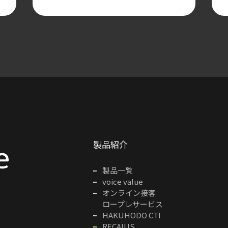
製品紹介
製品一覧
voice value
オンライン接客
ロープレサービス
HAKUHODO CTI
RECAIUS