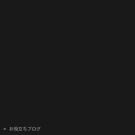
お役立ちブログ