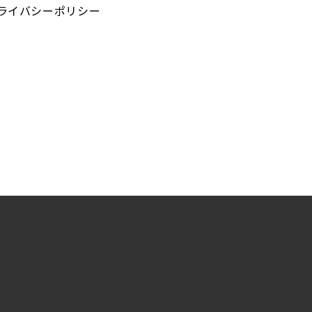
ライバシーポリシー
る