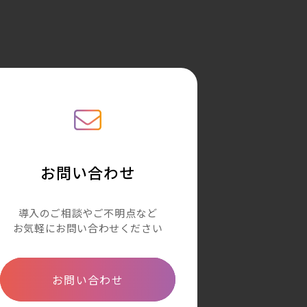
お問い合わせ
導入のご相談やご不明点など
お気軽にお問い合わせください
お問い合わせ