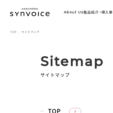
製品紹介
導入事
About Us
TOP
サイトマップ
Sitemap
サイトマップ
TOP