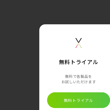
無料トライアル
無料で各製品を
お試しいただけます
無料トライアル