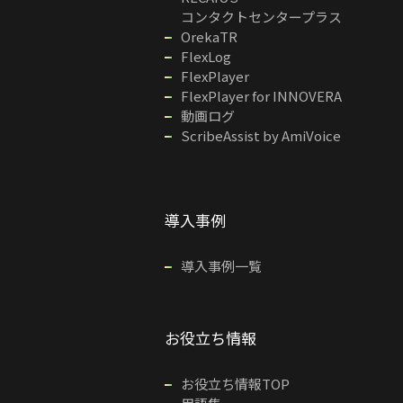
コンタクトセンタープラス
OrekaTR
FlexLog
FlexPlayer
FlexPlayer for INNOVERA
動画ログ
ScribeAssist by AmiVoice
導入事例
導入事例一覧
お役立ち情報
お役立ち情報TOP