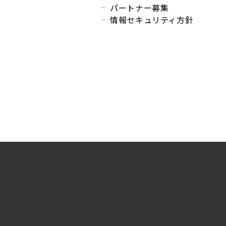
パートナー募集
情報セキュリティ方針