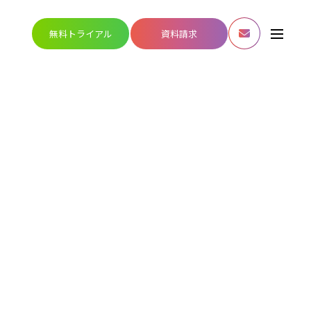
無料トライアル
資料請求