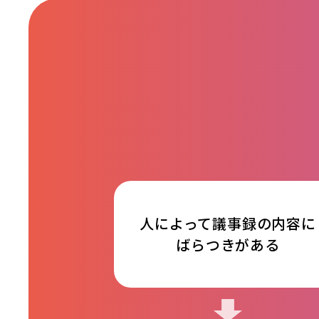
人によって議事録の内容に
ばらつきがある