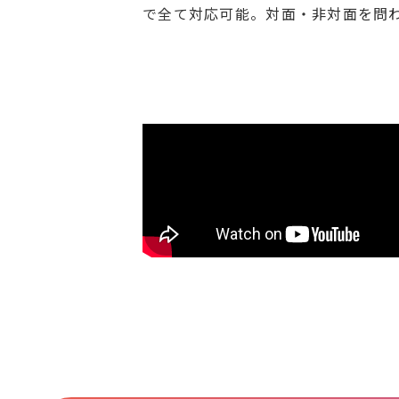
で全て対応可能。対面・非対面を問