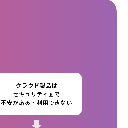
クラウド製品は
セキュリティ面で
不安がある・利用できない