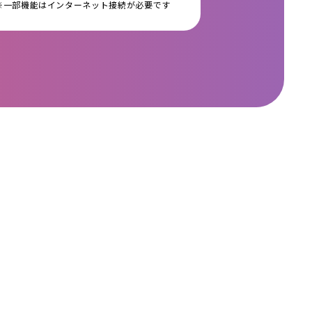
※一部機能はインターネット接続が必要です