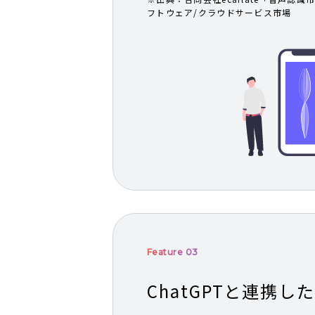
フトウェア/クラウドサービス市場
Feature 03
ChatGPTと連携し