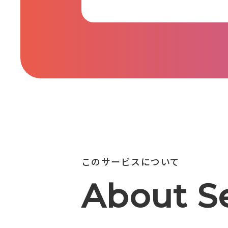
このサービスについて
About S