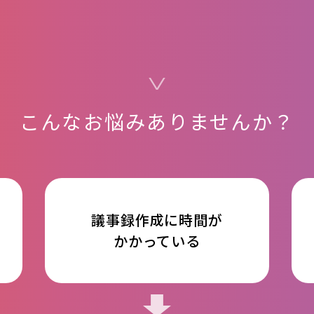
こんなお悩みありませんか？
議事録作成に時間が
かかっている