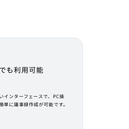
でも利用可能
いインターフェースで、PC操
簡単に議事録作成が可能です。