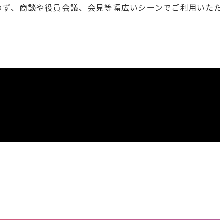
わず、商談や役員会議、会見等幅広いシーンでご利用いた