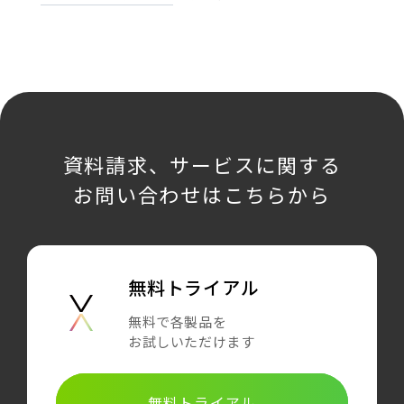
資料請求、サービスに関する
お問い合わせはこちらから
無料トライアル
無料で各製品を
お試しいただけます
無料トライアル