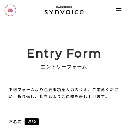
Entry Form
エントリーフォーム
下記フォームより必要事項を入力のうえ、ご応募くださ
い。折り返し、担当者よりご連絡を差し上げます。
お名前
必須