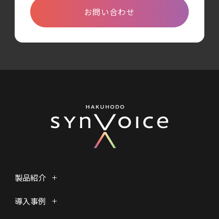
お問い合わせ
製品紹介
導入事例