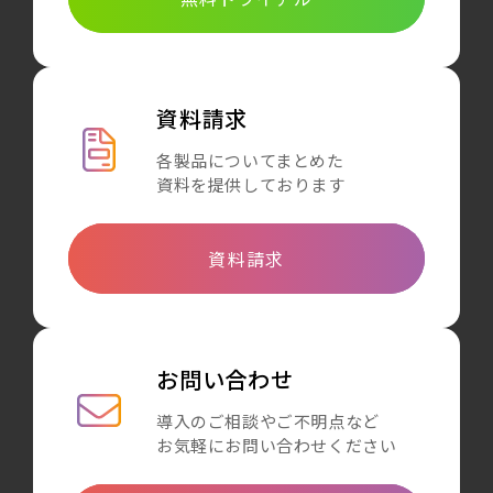
資料請求
各製品についてまとめた
資料を提供しております
資料請求
お問い合わせ
導入のご相談やご不明点など
お気軽にお問い合わせください