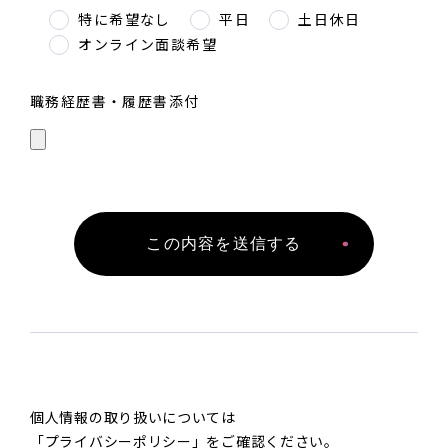
特に希望なし
平日
土日休日
オンライン面談希望
職務経歴書・履歴書添付
この内容を送信する
個人情報の取り扱いについては
「
プライバシーポリシー
」をご確認ください。