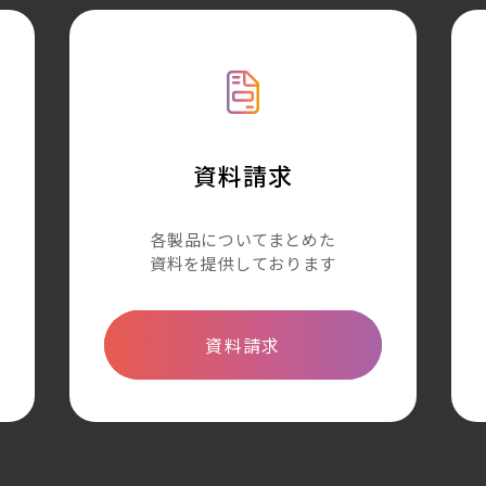
資料請求
各製品についてまとめた
資料を提供しております
資料請求