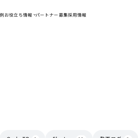
例
お役立ち情報
パートナー募集
採用情報