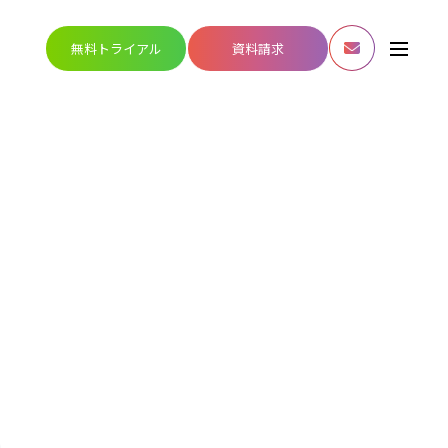
無料トライアル
資料請求