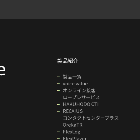
製品紹介
製品一覧
voice value
オンライン接客
ロープレサービス
HAKUHODO CTI
RECAIUS
コンタクトセンタープラス
OrekaTR
FlexLog
FlexPlayer