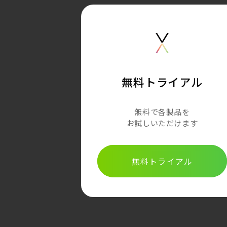
無料トライアル
無料で各製品を
お試しいただけます
無料トライアル