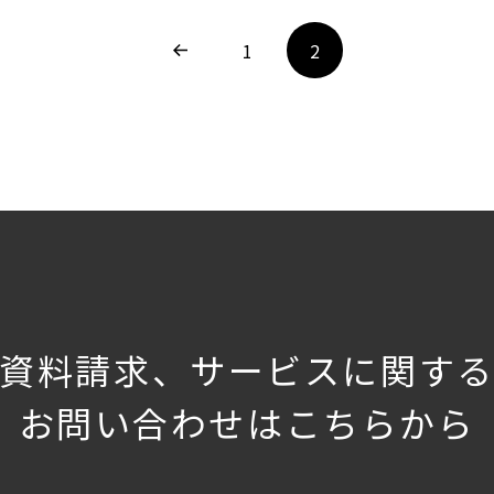
1
2
資料請求、サービスに関す
お問い合わせはこちらから