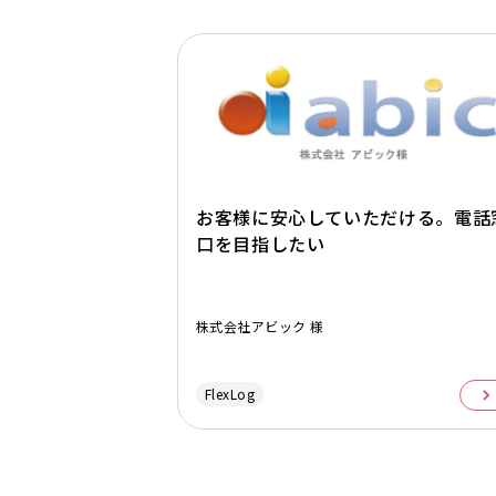
お客様に安心していただける。電話
口を目指したい
株式会社アビック 様
FlexLog