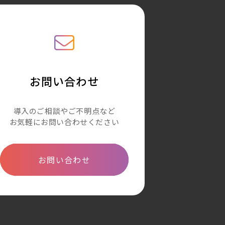
お問い合わせ
導入のご相談やご不明点など
お気軽にお問い合わせください
お問い合わせ