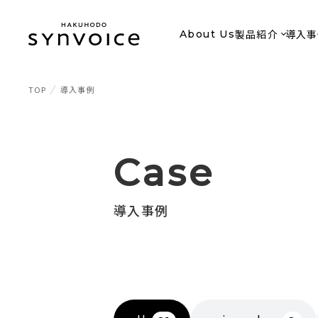
製品紹介
導入事
About Us
TOP
導入事例
Case
導入事例