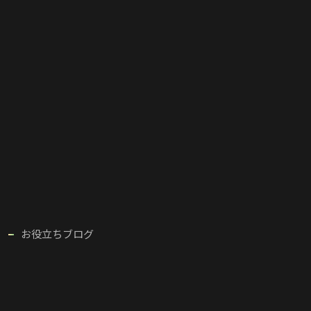
お役立ちブログ