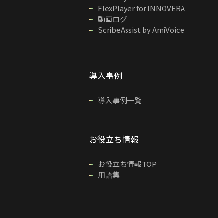
FlexPlayer for INNOVERA
動画ログ
ScribeAssist by AmiVoice
導入事例
導入事例一覧
お役立ち情報
お役立ち情報TOP
用語集