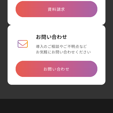
資料請求
お問い合わせ
導入のご相談やご不明点など
お気軽にお問い合わせください
お問い合わせ