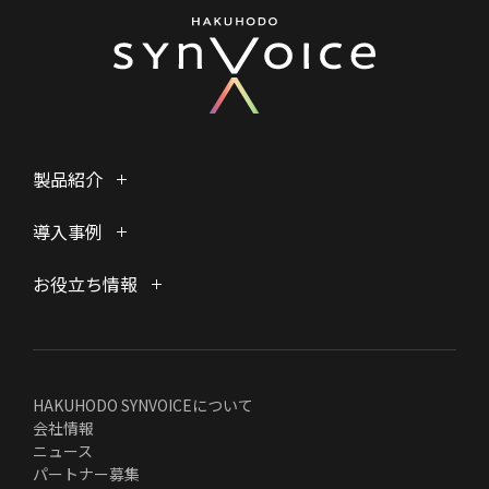
製品紹介
導入事例
お役立ち情報
HAKUHODO SYNVOICEについて
会社情報
ニュース
パートナー募集