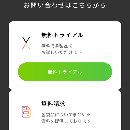
お問い合わせはこちらから
無料トライアル
無料で各製品を
お試しいただけます
無料トライアル
資料請求
各製品についてまとめた
資料を提供しております