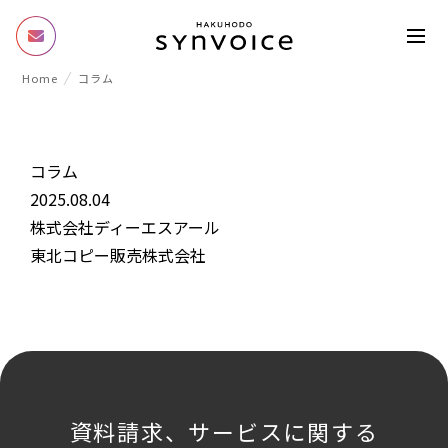
Home
コラム
コラム
2025.08.04
株式会社ディーエスアール
東北コピー販売株式会社
資料請求、サービスに関する