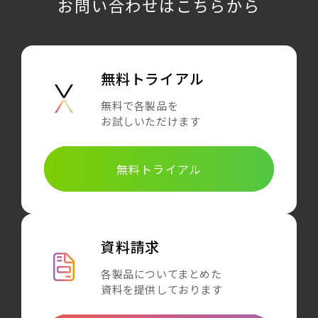
お問い合わせはこちらから
無料トライアル
無料で各製品を
お試しいただけます
無料トライアル
資料請求
各製品についてまとめた
資料を提供しております