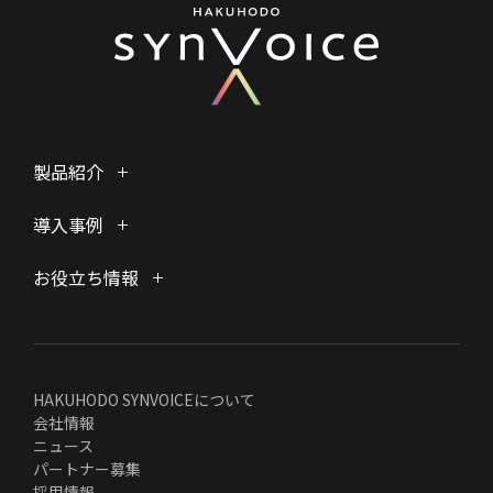
製品紹介
導入事例
お役立ち情報
HAKUHODO SYNVOICEについて
会社情報
ニュース
パートナー募集
採用情報