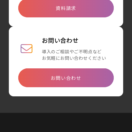
資料請求
お問い合わせ
導入のご相談やご不明点など
お気軽にお問い合わせください
お問い合わせ