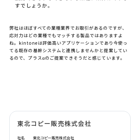
すでしょうか。
弊社はほぼすべての業種業界でお取引があるのですが、
応対力はどの業種でもマッチする製品ではありますよ
ね。kintoneは評価高いアプリケーションであり今使っ
てる既存の基幹システムと連携しませんかと提案してい
るので、プラスαのご提案できそうだと感じています。
東北コピー販売株式会社
社名
東北コピー販売株式会社