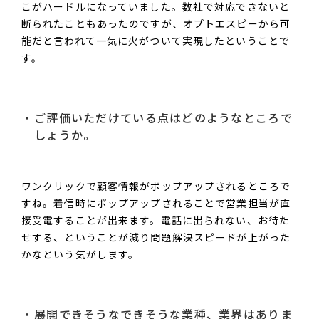
こがハードルになっていました。数社で対応できないと
断られたこともあったのですが、オプトエスピーから可
能だと言われて一気に火がついて実現したということで
す。
ご評価いただけている点はどのようなところで
しょうか。
ワンクリックで顧客情報がポップアップされるところで
すね。着信時にポップアップされることで営業担当が直
接受電することが出来ます。電話に出られない、お待た
せする、ということが減り問題解決スピードが上がった
かなという気がします。
展開できそうなできそうな業種、業界はありま