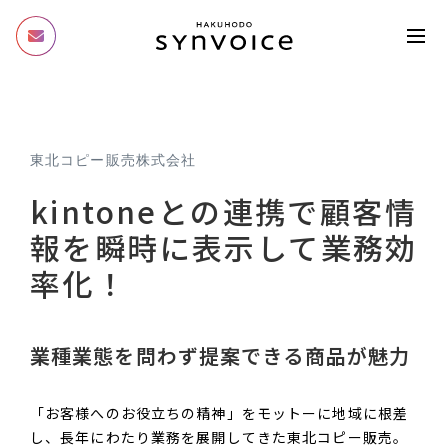
東北コピー販売株式会社
kintoneとの連携で顧客情
報を瞬時に表示して業務効
率化！
業種業態を問わず提案できる商品が魅力
「お客様へのお役立ちの精神」をモットーに地域に根差
し、長年にわたり業務を展開してきた東北コピー販売。