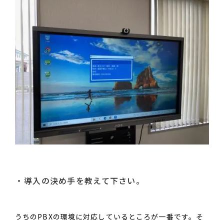
導入の決め手を教えて下さい。
うちのPBXの環境に対応しているところが一番です。そ