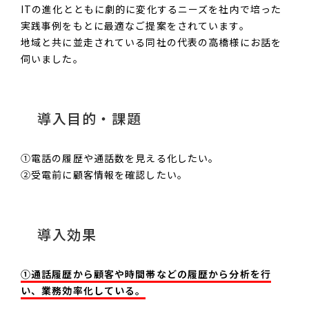
ITの進化とともに劇的に変化するニーズを社内で培った
実践事例をもとに最適なご提案をされています。
地域と共に並走されている同社の代表の高橋様にお話を
伺いました。
導入目的・課題
①電話の履歴や通話数を見える化したい。
②受電前に顧客情報を確認したい。
導入効果
①通話履歴から顧客や時間帯などの履歴から分析を行
い、業務効率化している。