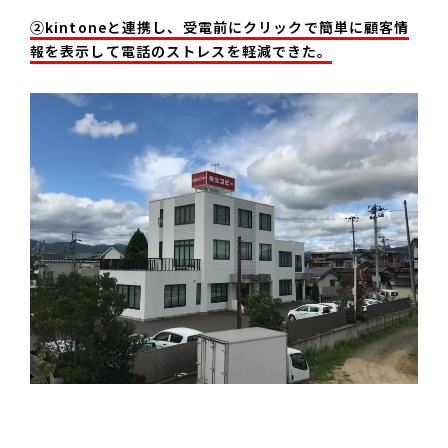
②kintoneと連携し、受電前にクリックで簡単に顧客情
報を表示して電話のストレスを軽減できた。