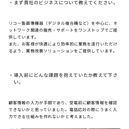
まず貴社のビジネスについて教えてください。
リコー製画像機器（デジタル複合機など）を中心に、ネ
ットワーク関連の販売・サポートをワンストップでご提
供しています。
また、お客様が快適により効率的に業務を遂行いただけ
るよう、業務改善ソリューションをご提供しています。
導入前にどんな課題を抱えていたか教えて下さ
い。
顧客情報の入力が手間であり、受電前に顧客情報を確認
できないかと思っていました。電話応対の際にうまく入
力できる仕組みを作れないかと考えました。