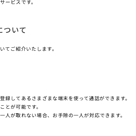
サービスです。
について
ついてご紹介いたします。
登録してあるさまざまな端末を使って通話ができます。
ことが可能です。
一人が取れない場合、お手隙の一人が対応できます。