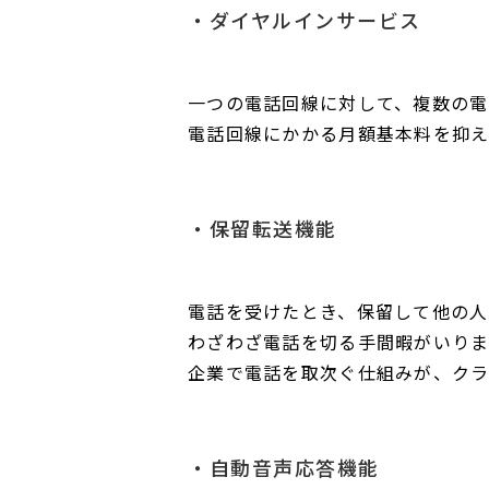
ダイヤルインサービス
一つの電話回線に対して、複数の電
電話回線にかかる月額基本料を抑え
保留転送機能
電話を受けたとき、保留して他の人
わざわざ電話を切る手間暇がいり
企業で電話を取次ぐ仕組みが、クラ
自動音声応答機能