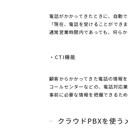
電話がかかってきたときに、自動で
「現在、電話を受けることができま
通常営業時間内であっても、何らか
CTI機能
顧客からかかってきた電話の情報を
コールセンターなどの、電話対応業
事前に必要な情報を把握できるため
クラウドPBXを使う