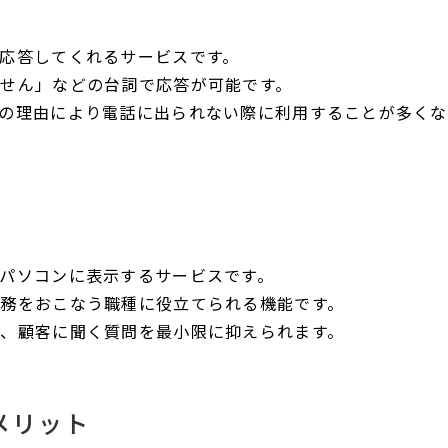
応答してくれるサービスです。
せん」などの台詞で応答が可能です。
の理由により電話に出られない際に利用することが多くな
パソコンに表示するサービスです。
務をおこなう職種に役立てられる機能です。
、顧客に聞く質問を最小限に抑えられます。
メリット