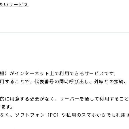
いたいサービス
交換機）がインターネット上で利用できるサービスです。
用することで、代表番号の同時呼び出し、外線との接続、
理的に用意する必要がなく、サーバーを通して利用するこ
えます。
なく、ソフトフォン（PC）や私用のスマホからでも利用