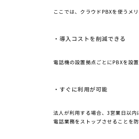
ここでは、クラウドPBXを使うメ
導入コストを削減できる
電話機の設置拠点ごとにPBXを設
すぐに利用が可能
法人が利用する場合、3営業日以内
電話業務をストップさせることを防