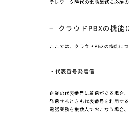
テレワーク時代の電話業務に必須の
クラウドPBXの機能
ここでは、クラウドPBXの機能に
代表番号発着信
企業の代表番号に着信がある場合、
発信するときも代表番号を利用する
電話業務を複数人でおこなう場合、