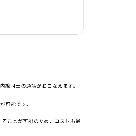
内線同士の通話がおこなえます。
とが可能です。
することが可能のため、コストも最