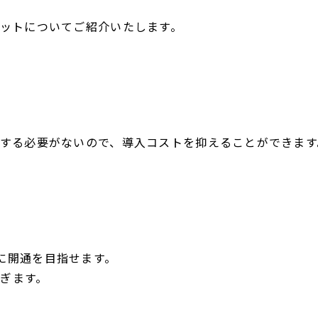
リットについてご紹介いたします。
置する必要がないので、導入コストを抑えることができます
に開通を目指せます。
ぎます。