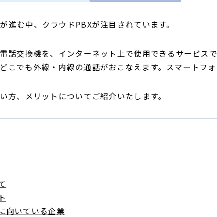
が進む中、クラウドPBXが注目されています。
る電話交換機を、インターネット上で使用できるサービスで
どこでも外線・内線の通話がおこなえます。スマートフォ
使い方、メリットについてご紹介いたします。
て
ト
のに向いている企業