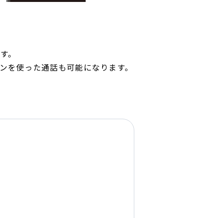
す。
ンを使った通話も可能になります。