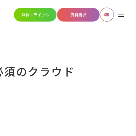
無料トライアル
資料請求
必須のクラウド