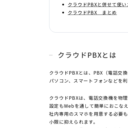
クラウドPBXと併せて使
クラウドPBX まとめ
クラウドPBXとは
クラウドPBXとは、PBX（電話
パソコン、スマートフォンなどを利
クラウドPBXは、電話交換機を物
設定もWebを通して簡単におこな
社内専用のスマホを用意する必要も
小限に抑えられます。