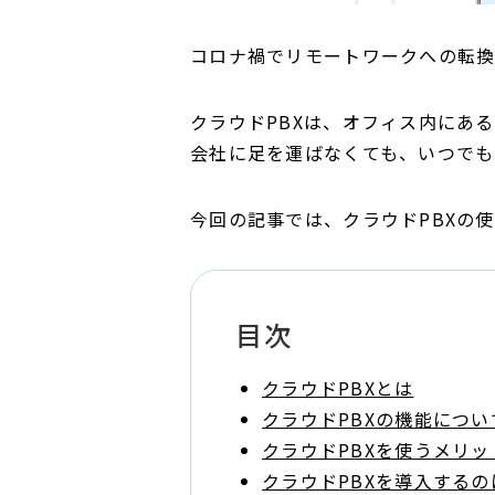
コロナ禍でリモートワークへの転換
クラウドPBXは、オフィス内にあ
会社に足を運ばなくても、いつでも
今回の記事では、クラウドPBXの
目次
クラウドPBXとは
クラウドPBXの機能につい
クラウドPBXを使うメリッ
クラウドPBXを導入する