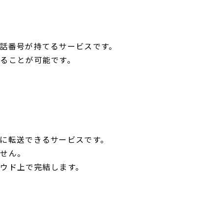
話番号が持てるサービスです。
ることが可能です。
に転送できるサービスです。
ません。
ウド上で完結します。